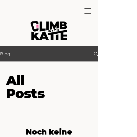
Blog
All
Posts
Noch keine