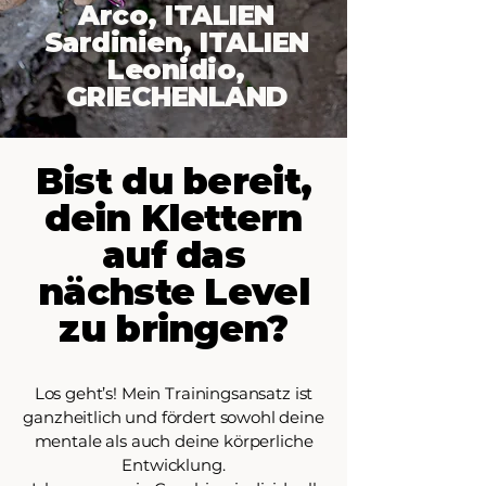
Arco, ITALIEN
Sardinien, ITALIEN
Leonidio,
GRIECHENLAND
Bist du bereit,
dein Klettern
auf das
nächste Level
zu bringen?
Los geht’s! Mein Trainingsansatz ist
ganzheitlich und fördert sowohl deine
mentale als auch deine körperliche
Entwicklung.