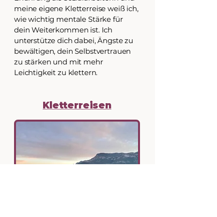
meine eigene Kletterreise weiß ich,
wie wichtig mentale Stärke für
dein Weiterkommen ist. Ich
unterstütze dich dabei, Ängste zu
bewältigen, dein Selbstvertrauen
zu stärken und mit mehr
Leichtigkeit zu klettern.
Kletterreisen