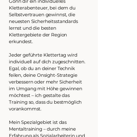
Gönn dir ein individuelles
Kletterabenteuer, bei dem du
Selbstvertrauen gewinnst, die
neuesten Sicherheitsstandards
lernst und die besten
Klettergebiete der Region
erkundest.
Jeder geführte Klettertag wird
individuell auf dich zugeschnitten.
Egal, ob du an deiner Technik
feilen, deine Onsight-Strategie
verbessern oder mehr Sicherheit
im Umgang mit Höhe gewinnen
möchtest – ich gestalte das
Training so, dass du bestmöglich
vorankommst.
Mein Spezialgebiet ist das
Mentaltraining – durch meine
Erfahrung als Sozialarbeiterin und